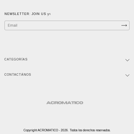
NEWSLETTER: JOIN US ꪆৎ
CATEGORÍAS
CONTACTÁNOS
⠀
Copyright ACROMATICO - 2026. Todos los derechos reservados.